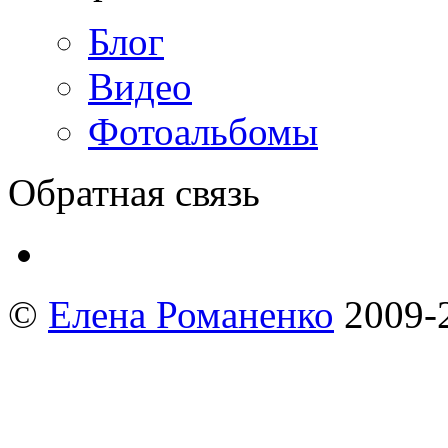
Блог
Видео
Фотоальбомы
Обратная связь
©
Елена Романенко
2009-