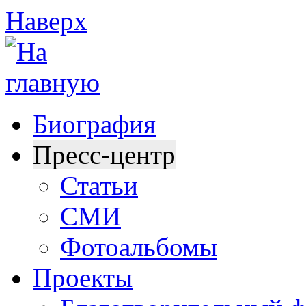
Наверх
Биография
Пресс-центр
Статьи
СМИ
Фотоальбомы
Проекты