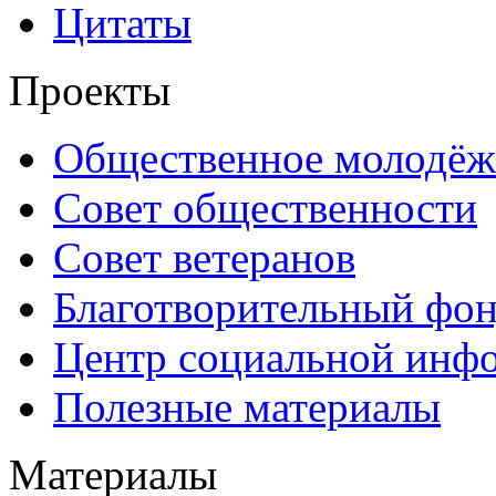
Цитаты
Проекты
Общественное молодёж
Совет общественности
Совет ветеранов
Благотворительный фо
Центр социальной инф
Полезные материалы
Материалы