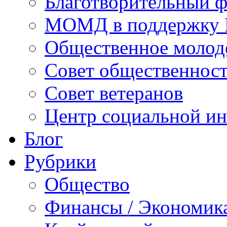
Благотворительный ф
МОМД в поддержку 
Общественное молод
Совет общественнос
Совет ветеранов
Центр социальной и
Блог
Рубрики
Общество
Финансы / Экономик