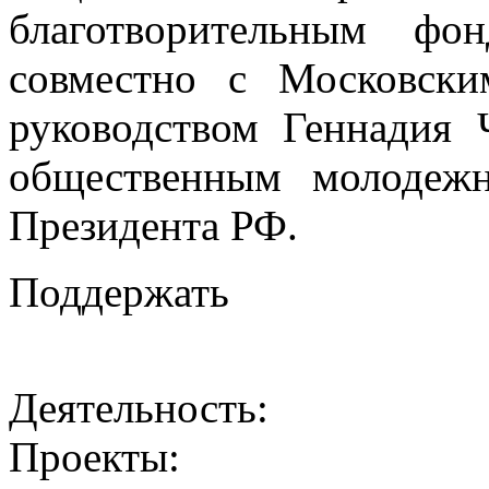
благотворительным фо
совместно с Московск
руководством Геннадия
общественным молодеж
Президента РФ.
Поддержать
Деятельность:
Проекты: