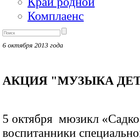
Край родной
Комплаенс
6 октября 2013 года
АКЦИЯ "МУЗЫКА ДЕ
5 октября мюзикл «Садко
воспитанники специально