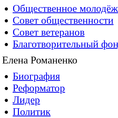
Общественное молодёж
Совет общественности
Совет ветеранов
Благотворительный фо
Елена Романенко
Биография
Реформатор
Лидер
Политик