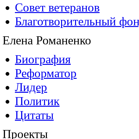
Совет ветеранов
Благотворительный фо
Елена Романенко
Биография
Реформатор
Лидер
Политик
Цитаты
Проекты