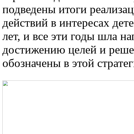
подведены итоги реализа
действий в интересах дете
лет, и все эти годы шла н
достижению целей и реше
обозначены в этой стратег