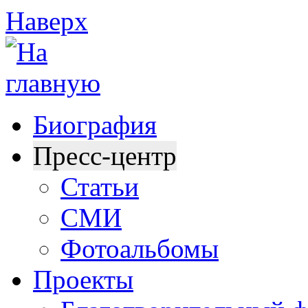
Наверх
Биография
Пресс-центр
Статьи
СМИ
Фотоальбомы
Проекты