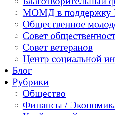
Благотворительный ф
МОМД в поддержку 
Общественное молод
Совет общественнос
Совет ветеранов
Центр социальной и
Блог
Рубрики
Общество
Финансы / Экономик