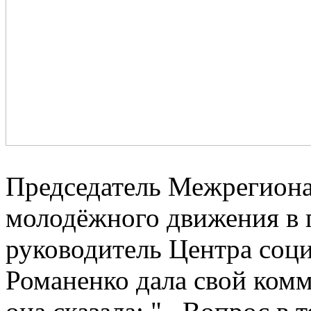
Председатель Межрегиона
молодёжного движения в 
руководитель Центра соц
Романенко дала свой комм