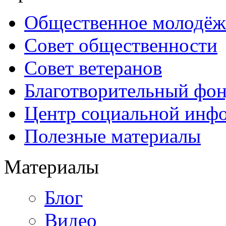
Общественное молодёж
Совет общественности
Совет ветеранов
Благотворительный фо
Центр социальной инф
Полезные материалы
Материалы
Блог
Видео