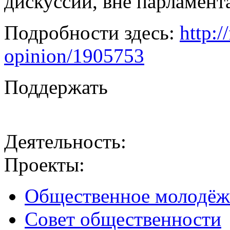
дискуссии, вне парламент
Подробности здесь:
http:/
opinion/1905753
Поддержать
Деятельность:
Проекты:
Общественное молодёж
Совет общественности