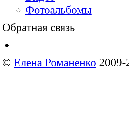
Фотоальбомы
Обратная связь
©
Елена Романенко
2009-