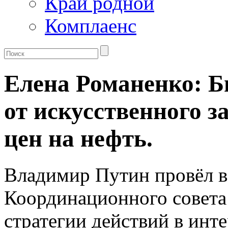
Край родной
Комплаенс
Елена Романенко: 
от искусственного 
цен на нефть.
Владимир Путин провёл в
Координационного совета
стратегии действий в инте