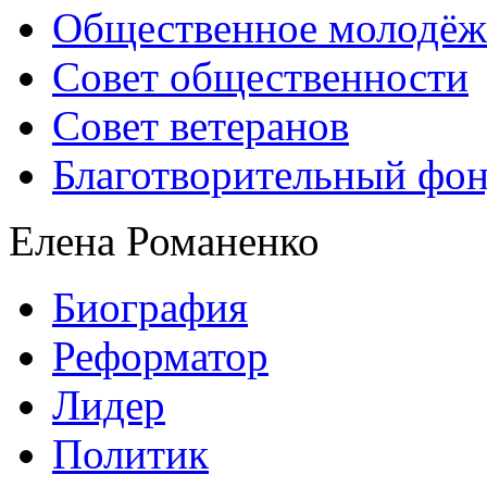
Общественное молодёж
Совет общественности
Совет ветеранов
Благотворительный фо
Елена Романенко
Биография
Реформатор
Лидер
Политик