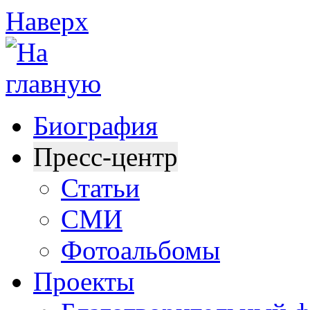
Наверх
Биография
Пресс-центр
Статьи
СМИ
Фотоальбомы
Проекты