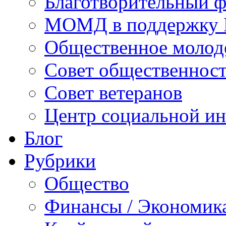
Благотворительный ф
МОМД в поддержку 
Общественное молод
Совет общественнос
Совет ветеранов
Центр социальной и
Блог
Рубрики
Общество
Финансы / Экономик