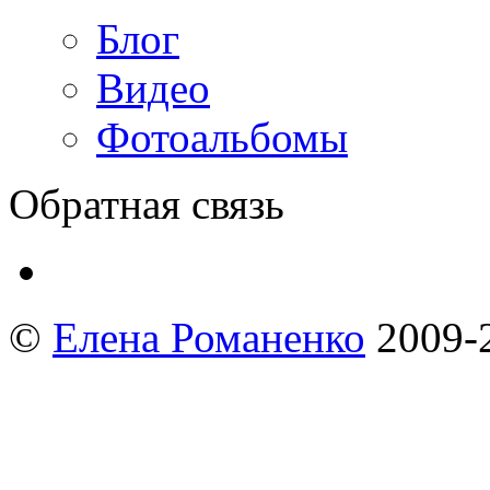
Блог
Видео
Фотоальбомы
Обратная связь
©
Елена Романенко
2009-