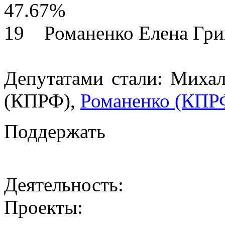
47.67%
19 Романенко Елена
Депутатами стали: Михал
(КПРФ),
Романенко (КПР
Поддержать
Деятельность:
Проекты: