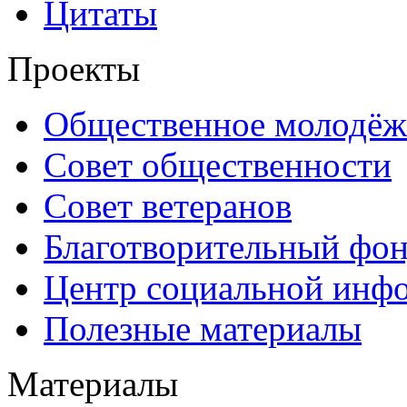
Цитаты
Проекты
Общественное молодёж
Совет общественности
Совет ветеранов
Благотворительный фо
Центр социальной инф
Полезные материалы
Материалы